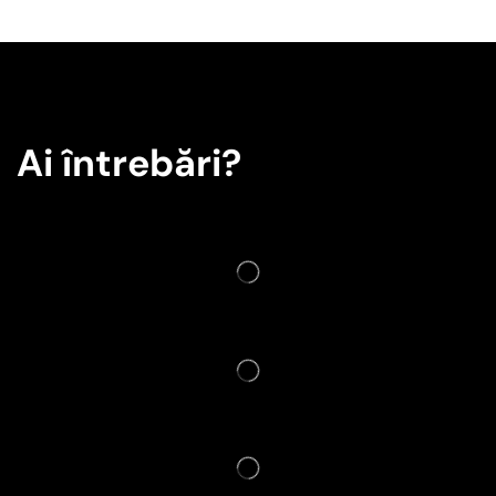
Ai întrebări?