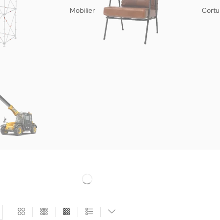
Mobilier
Cortu