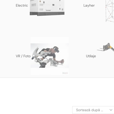
Electric
Layher
VR / Foto
Utilaje