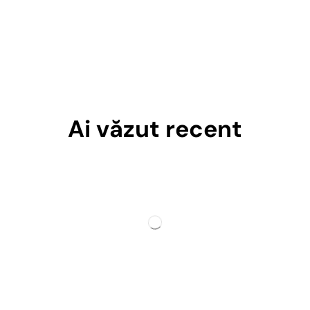
Ai văzut recent