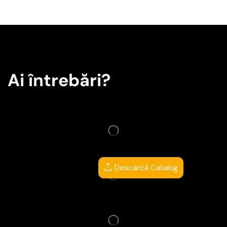
Ai întrebări?
Descarcă Catalog