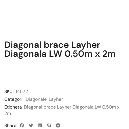
Diagonal brace Layher
Diagonala LW 0.50m x 2m
SKU:
14572
Categorii
Diagonale
,
Layher
Etichetă
Diagonal brace Layher Diagonala LW 0.50m x
2m
Share: