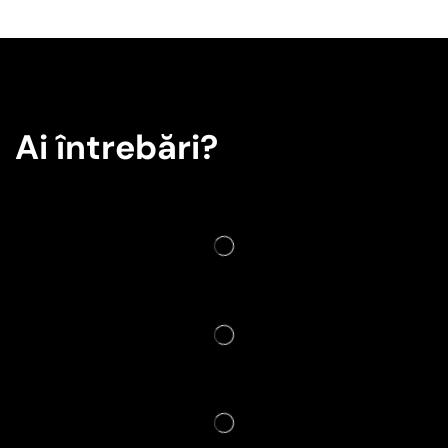
Ai întrebări?