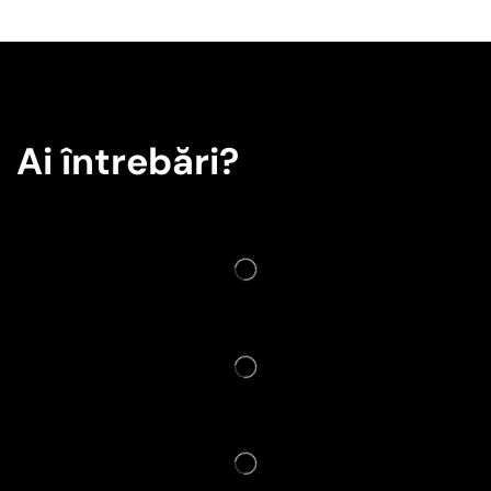
Ai întrebări?