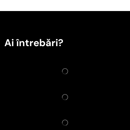
Ai întrebări?