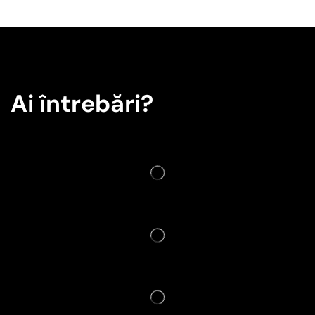
Ai întrebări?