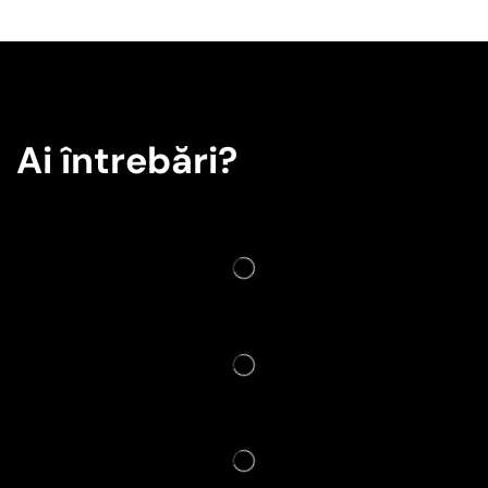
Ai întrebări?