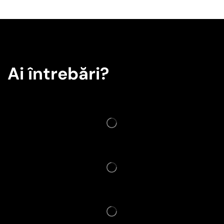
Ai întrebări?