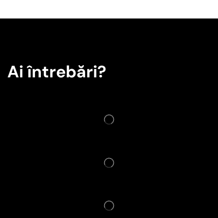
Ai întrebări?