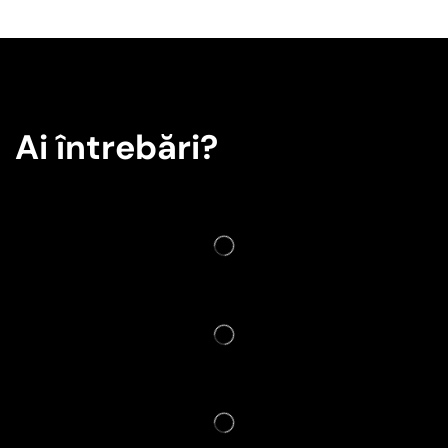
Ai întrebări?