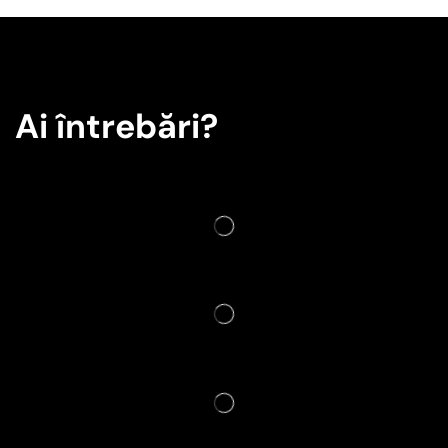
Ai întrebări?