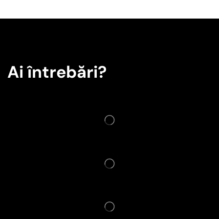
Ai întrebări?