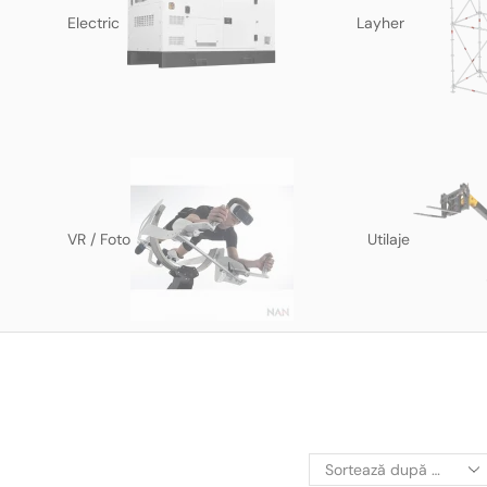
Electric
Layher
VR / Foto
Utilaje