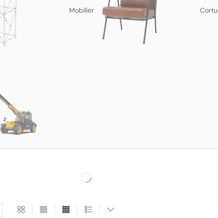
Mobilier
Cortu