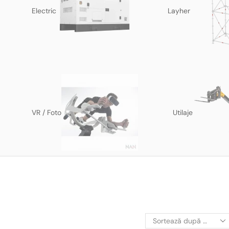
Electric
Layher
VR / Foto
Utilaje