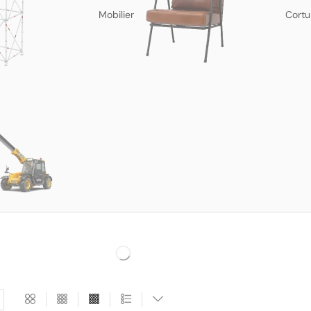
Mobilier
Cortu