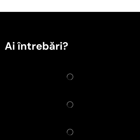
Ai întrebări?