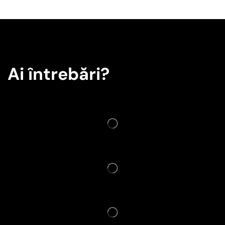
Ai întrebări?