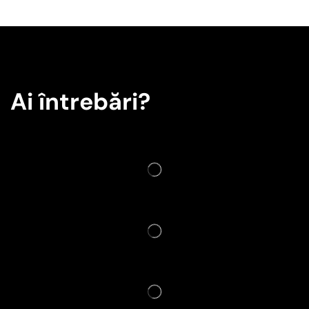
Ai întrebări?