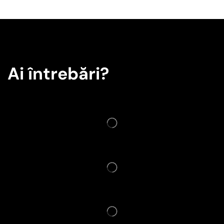
Ai întrebări?