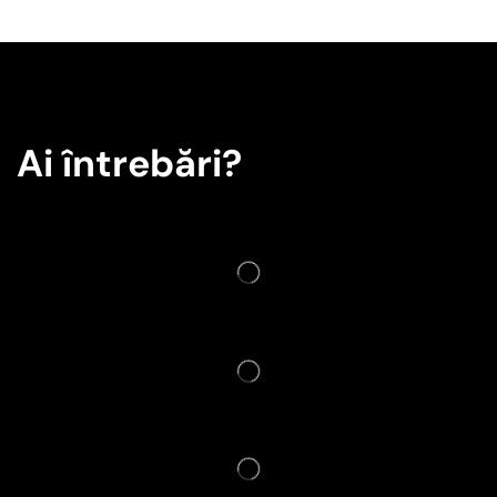
Ai întrebări?