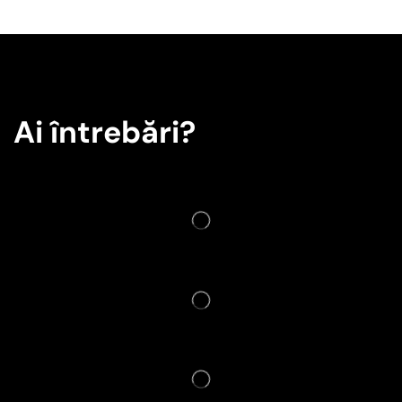
Ai întrebări?