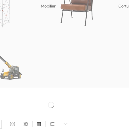
Mobilier
Cortu