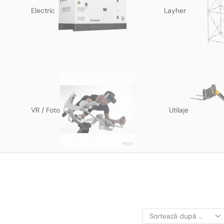
Electric
Layher
VR / Foto
Utilaje