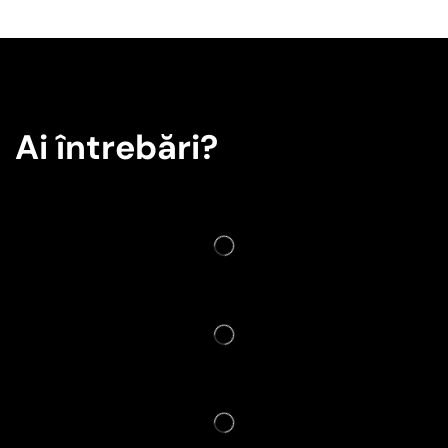
Ai întrebări?