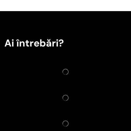
Ai întrebări?