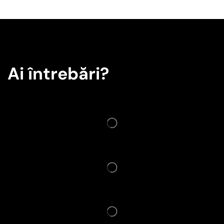
Ai întrebări?