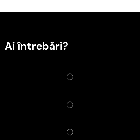
Ai întrebări?