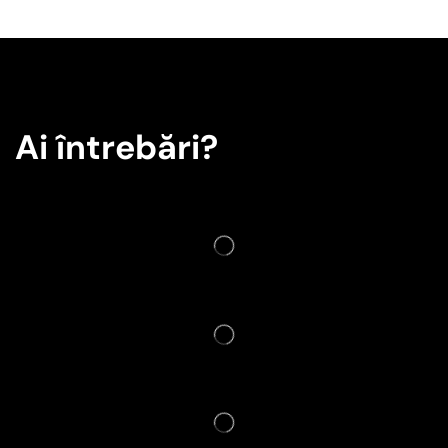
Ai întrebări?