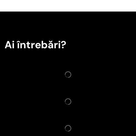
Ai întrebări?