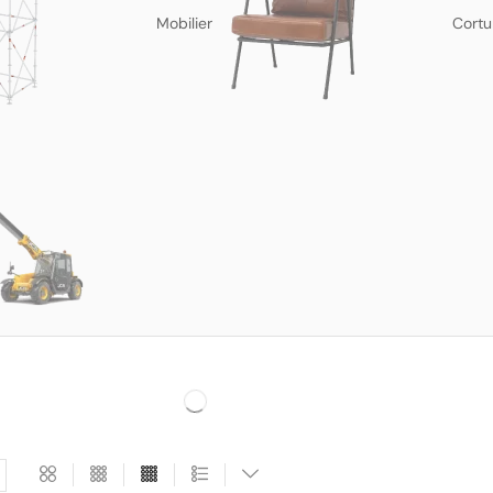
Mobilier
Cortu