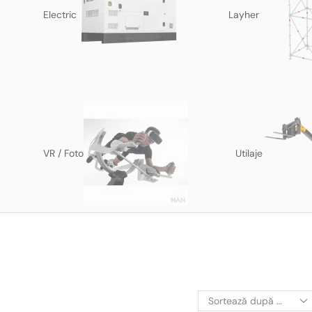
Electric
Layher
VR / Foto
Utilaje