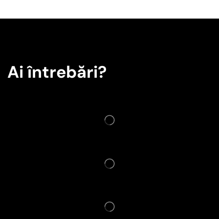
Ai întrebări?