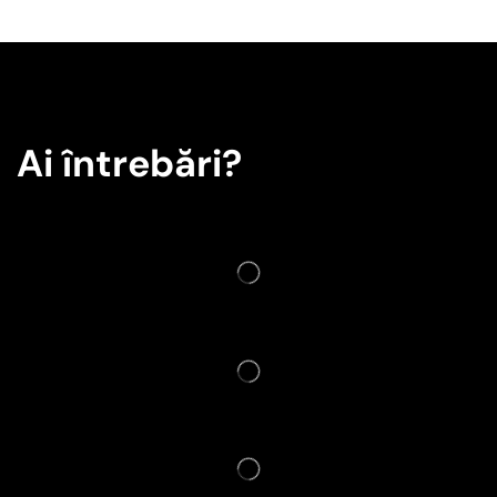
Ai întrebări?