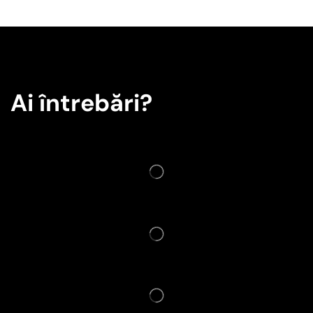
Ai întrebări?