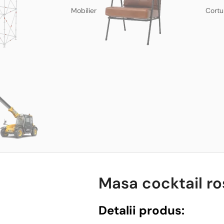
Mobilier
Cortu
Masa cocktail ro
Detalii produs: