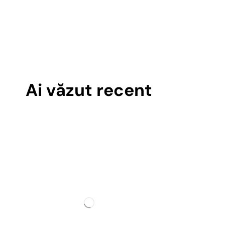
Ai văzut recent