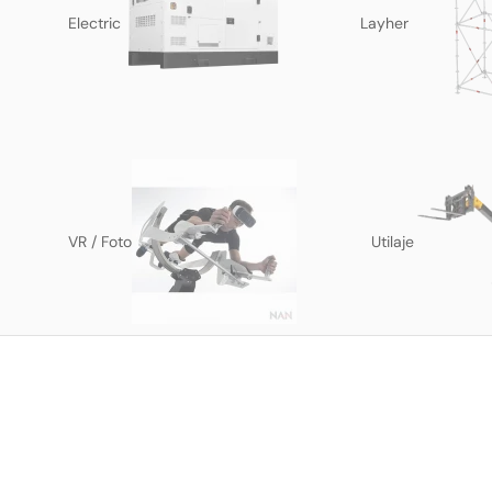
Electric
Layher
VR / Foto
Utilaje