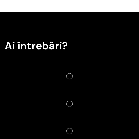
Ai întrebări?