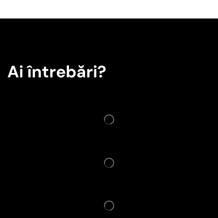
Ai întrebări?