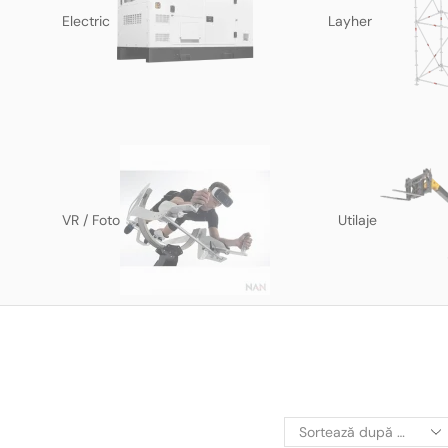
Electric
Layher
VR / Foto
Utilaje