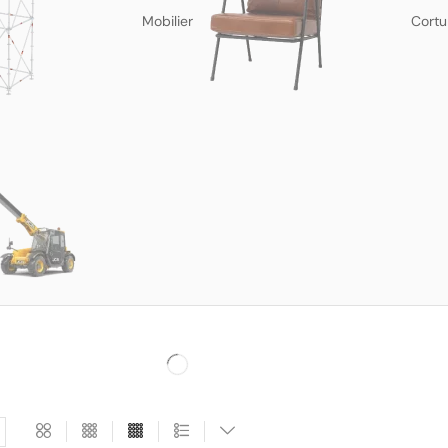
Mobilier
Cortu