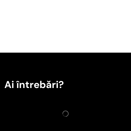
Ai întrebări?