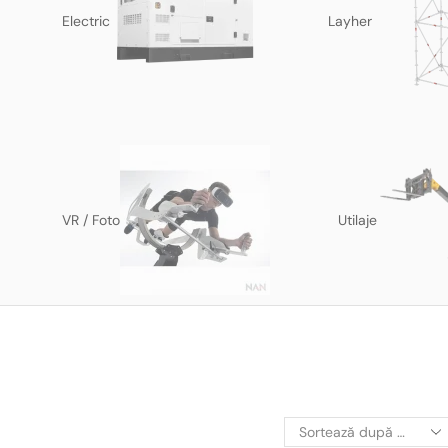
Electric
Layher
VR / Foto
Utilaje