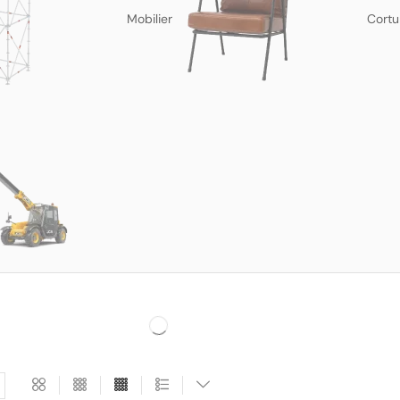
Mobilier
Cortu