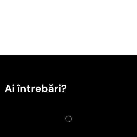
Ai întrebări?