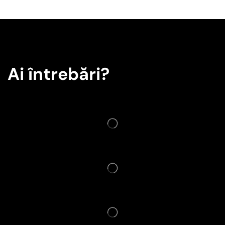
Ai întrebări?