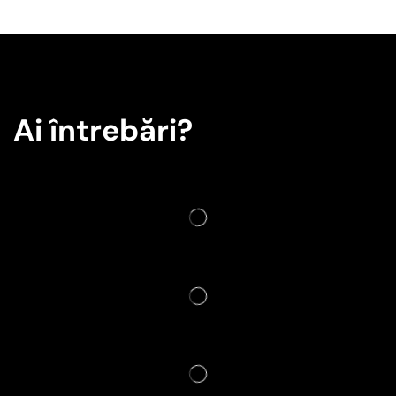
Ai întrebări?