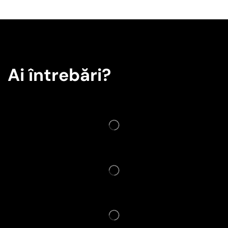
Ai întrebări?