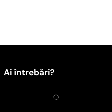
Ai întrebări?