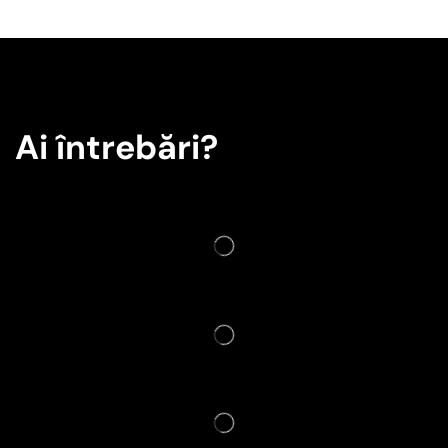
Ai întrebări?