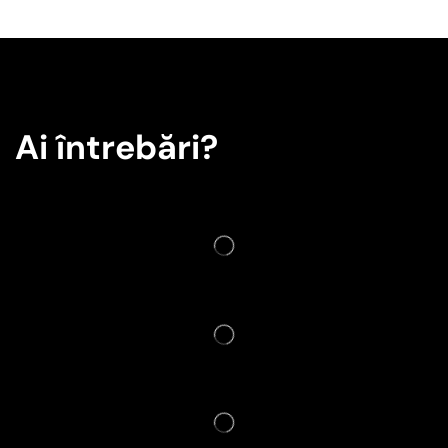
Ai întrebări?