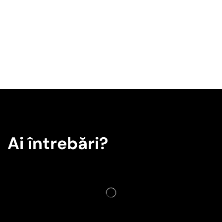
Ai întrebări?