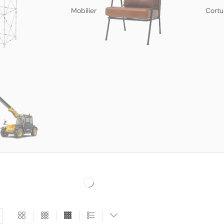
Mobilier
Cortu