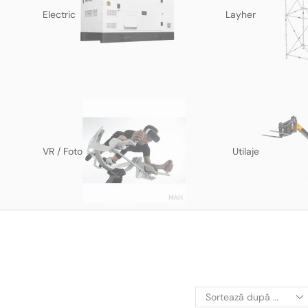
Electric
Layher
VR / Foto
Utilaje