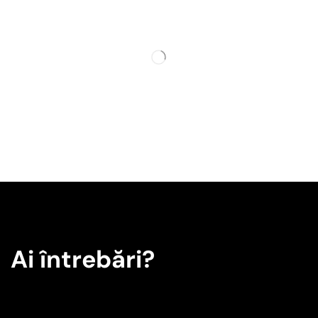
Ai întrebări?