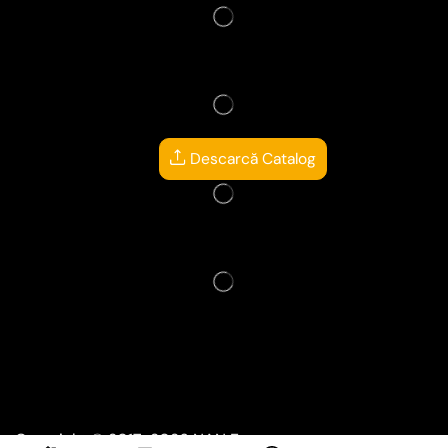
Descarcă Catalog
Copyright © 2017-2026
NAN Events