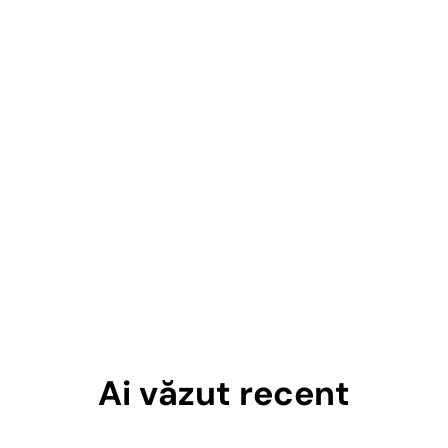
Ai văzut recent