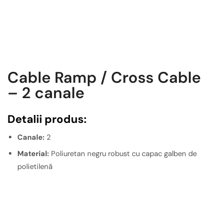
Cable Ramp / Cross Cable
– 2 canale
Detalii produs:
Canale:
2
Material:
Poliuretan negru robust cu capac galben de
polietilenă