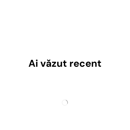
Ai văzut recent