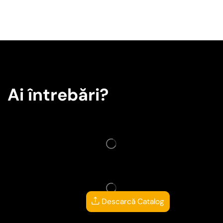
Ai întrebări?
Descarcă Catalog