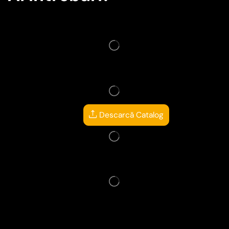
Descarcă Catalog