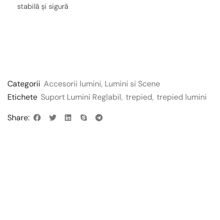
stabilă și sigură
Categorii
Accesorii lumini
,
Lumini si Scene
Etichete
Suport Lumini Reglabil
,
trepied
,
trepied lumini
Share: